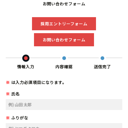
お問い合わせフォーム
採用エントリーフォーム
お問い合わせフォーム
情報入力
内容確認
送信完了
※
は入力必須項目になります。
※
氏名
※
ふりがな