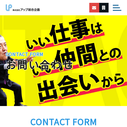
CONTACT FORM
お問い合わせ
CONTACT FORM