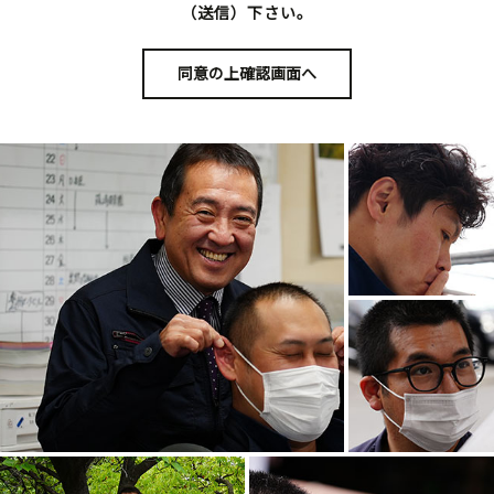
（送信）下さい。