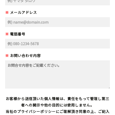
※
メールアドレス
※
電話番号
※
お問い合わせ内容
お客様から送信頂いた個人情報は、責任をもって管理し第三
者への開示や他の目的には使用しません。
当社のプライバシーポリシーにご理解頂き同意の上、ご記入